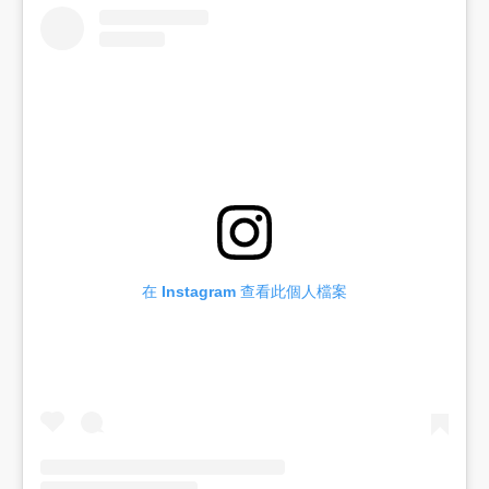
在 Instagram 查看此個人檔案