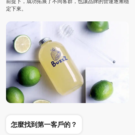
前提下，成功拓展了不同客群，也讓品牌的營運逐漸穩
定下來。
怎麼找到第一客戶的？