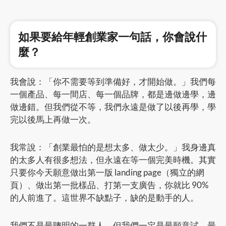
如果要給年輕創業家一句話，你會說什
麼？
我會說：「你不需要等到準備好，才開始做。」我們每
一個產品、每一間店、每一個品牌，都是邊做邊學，邊
做邊錯。但我們從不等，我們永遠是做了以後再學，學
完以後馬上再做一次。
我常說：「創業最怕的是想太多、做太少。」我身邊真
的太多人有很多想法，但永遠在等一個完美時機。其實
只要你今天願意做出第一版 landing page（獨立的網
頁）、做出第一批樣品、打第一支廣告，你就比 90%
的人前進了。這世界不缺點子，缺的是動手的人。
我們不是最聰明的一群人，但我們一定是最願意試、最