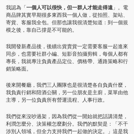
我認為「
一個人可以很快，但一群人才能走得遠
」。電
商品牌其實早期很多東西我一個人做，從拍照、架站、
寄貨、客服我全包。但那也讓我很清楚知道：到一個規
模之後，靠自己撐是不可能的。
我開發新產品後，後續出貨賣貨一定需要客服一起進來
同步，也需要社群小編、短影音拍攝剪輯，每個人都有
專長，我就專注負責產品定位、價格帶、通路策略和行
銷策略面。
後來開餐廳，我們三人團隊也是很清楚各自負責什麼，
我負責行銷和陪酒公關，另一位朋友是主廚，菜單由他
主導，另一位負責所有營運流程、人事行政。
我們從來沒吵過架，因為我們從一開始就把話講清楚，
利潤怎麼分、決策權怎麼劃分。我們的默契是：「不干
涉別人領域，但全力支持我們一起做的決定。」這是我