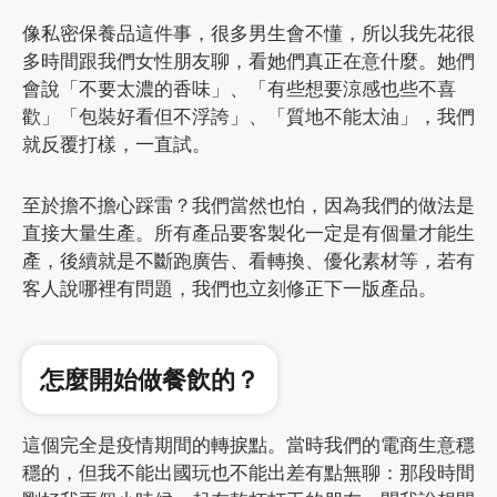
像私密保養品這件事，很多男生會不懂，所以我先花很
多時間跟我們女性朋友聊，看她們真正在意什麼。她們
會說「不要太濃的香味」、「有些想要涼感也些不喜
歡」「包裝好看但不浮誇」、「質地不能太油」，我們
就反覆打樣，一直試。
至於擔不擔心踩雷？我們當然也怕，因為我們的做法是
直接大量生產。所有產品要客製化一定是有個量才能生
產，後續就是不斷跑廣告、看轉換、優化素材等，若有
客人說哪裡有問題，我們也立刻修正下一版產品。
怎麼開始做餐飲的？
這個完全是疫情期間的轉捩點。當時我們的電商生意穩
穩的，但我不能出國玩也不能出差有點無聊：那段時間