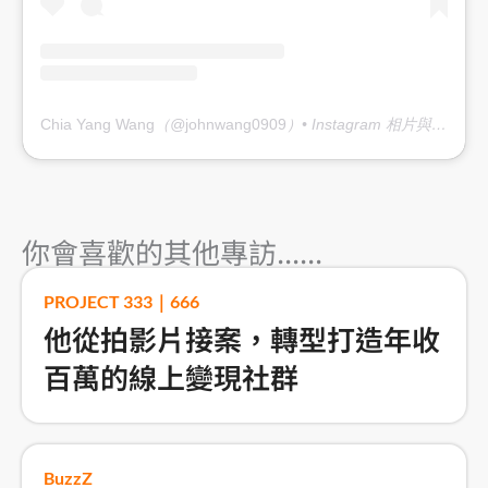
Chia Yang Wang
（@
johnwang0909
）• Instagram 相片與影片
你會喜歡的其他專訪......
PROJECT 333｜666
他從拍影片接案，轉型打造年收
百萬的線上變現社群
BuzzZ