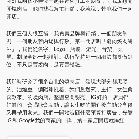
剛好我兩個小時候一起在乾杯打工的朋友，問我說想開
間燒肉店。他們找我幫忙行銷，我就說，乾脆我們一起
開店。
我們三個人很互補：我負責品牌與行銷，一個朋友掌
廚，一個朋友管內場與行政。第一間店叫「發肉燒肉餐
酒」，我們從名字、Logo、店裝、燈光、音樂、菜
單、制服全部一起設計。我很堅持每一個細節都要做到
位，不只是賣燒肉，是要賣體驗。
我那時研究了很多台北的燒肉店，發現大部分都黑黑
的、油煙重、偏陽剛風格。我們反過來，主打「女生會
喜歡來」的燒肉店。整體空間明亮、IG 好拍，店員都
帥帥的、會唱歌會互動，讓女生吃的開心後主動分享後
又再帶朋友來。我們一開始沒砸什麼預算打廣告，光靠
IG 和 Google我的商家的口碑，第一家店開店就爆紅。