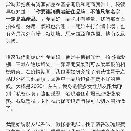
當時我把所有資源都壓在產品開發和電商廣告上。我很
早就知道：「
你要讓消費者記住品牌，不能只靠名字，
一定是靠產品。
」產品好，品牌才有聲量。我們那支自
拍棒穩、好用、價錢也合理，一開始主打台灣市場，也
有佈局海外市場，新加坡、馬來西亞和泰國、越南以及
美國。
後來我們開始延伸產品線，像是手機補光燈、拍照攝影
棚、三軸AI追臉腳架、一彈即開腳架到可以架單眼的相
機腳架。在疫情期間，我也開始研究除了消費性電子產
品以外的其他品項，因為單一品項也會有賣不好的時
候。大概是2020年左右，我身邊很多女性朋友跟我聊
到「私密保養」這個議題，發現這個市場已經慢慢成
熟。我就想說，女性私密保養也是時候可以切入開始做
了。
我開始請朋友試香味、做樣品測試，找了麝香玫瑰跟費