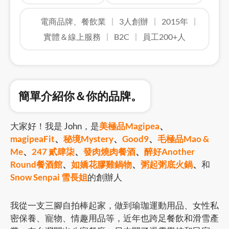
電商品牌、餐飲業
3人創辦
2015年
實體＆線上服務
B2C
員工200+人
簡單介紹你＆你的品牌。
大家好！我是 John，是
美極品Magipea
、
magipeaFit
、
秘境Mystery
、
Good9
、
毛極品Mao &
Me
、
247 貳肆柒
、
發肉燒肉餐酒
、
醉好Another
Round餐酒館
、
如嬌花膠雞鍋物
、
粥起粥底火鍋
、
和
Snow Senpai 雪長姐
的創辦人
我從一支三腳自拍棒起家，做到瑜珈運動用品、女性私
密保養、寵物、情趣用品等，近年也跨足餐飲和滑雪產