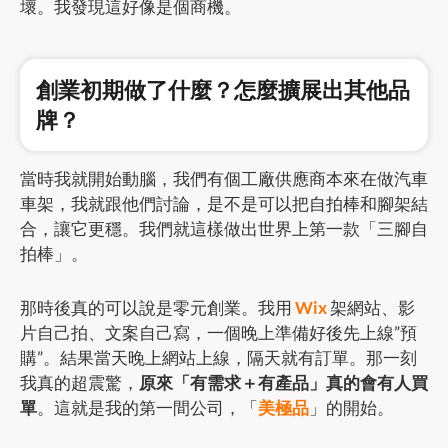
壞。我發現這好像是個商機。
創業初期做了什麼？怎麼擴展出其他品
牌？
當時我就開始動腦，我們有個工廠供應商本來在做汽車
車架，我就跟他們討論，是不是可以把自拍棒和腳架結
合，讓它更穩。我們就這樣做出世界上第一款「三腳自
拍棒」。
那時後真的可以說是零元創業。我用
Wix
架網站、影
片自己拍、文案自己寫，一個晚上準備好後先上線”預
購”。結果當天晚上網站上線，隔天就有訂單。那一刻
我真的超震驚，
原來「有需求＋有產品」真的會有人買
單
。這就是我的第一間公司，「
美極品
」的開始。