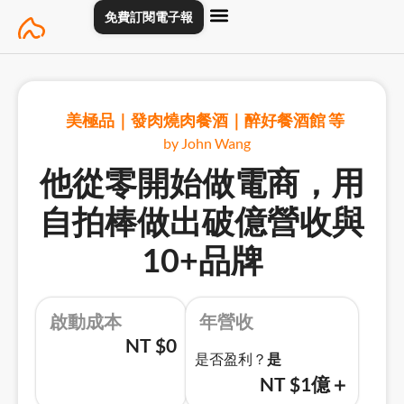
Skip
免費訂閱電子報
to
content
主頁
創業專訪
關於
聯絡我們
美極品｜發肉燒肉餐酒｜醉好餐酒館 等
by John Wang
他從零開始做電商，用
自拍棒做出破億營收與
10+品牌
啟動成本
年營收
NT $0
是否盈利？
是
NT $1億＋