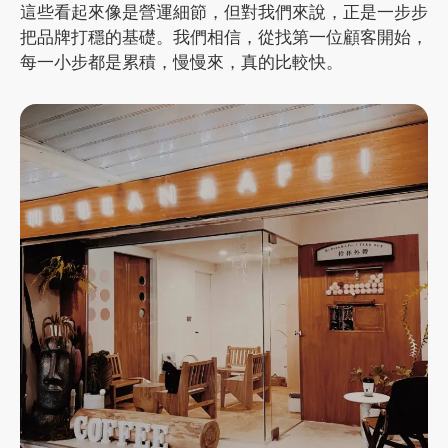
這些看起來像是營運細節，但對我們來說，正是一步步
把品牌打穩的基礎。我們相信，從找第一位顧客開始，
每一小步都是累積，慢慢來，真的比較快。