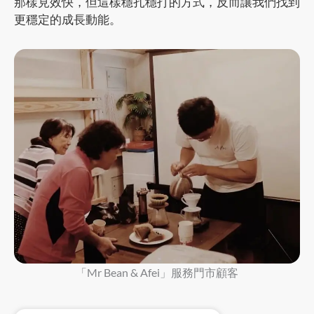
那樣見效快，但這樣穩扎穩打的方式，反而讓我們找到
更穩定的成長動能。
「Mr Bean & Afei」服務門市顧客