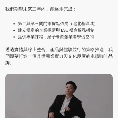
我們期望未來三年內，能逐步完成：
第二與第三間門市據點佈局（北北基區域）
建立穩定的企業採購與 ESG 禮盒服務機制
提供專業課程，給予餐飲創業者學習空間
透過實體與線上整合、產品與體驗並行的策略推進，我
們期望打造一個具備商業實力與文化厚度的永續咖啡品
牌。