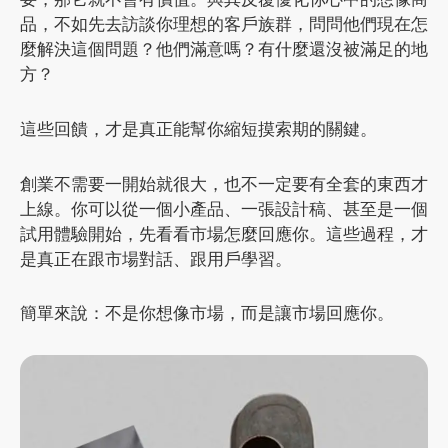
品，不如先去訪談你理想的客戶族群，問問他們現在怎
麼解決這個問題？他們滿意嗎？有什麼還沒被滿足的地
方？
這些回饋，才是真正能幫你縮短摸索期的關鍵。
創業不需要一開始就很大，也不一定要有全套的東西才
上線。你可以從一個小產品、一張設計稿、甚至是一個
試用體驗開始，先看看市場怎麼回應你。這些過程，才
是真正在跟市場對話、跟用戶學習。
簡單來說：不是你想像市場，而是讓市場回應你。