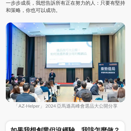
一步步成長，我想告訴所有正在努力的人：只要有堅持
和策略，你也可以成功。
「AZ-Helper」 2024 亞馬遜高峰會選品大公開分享
如果我想創業但沒經驗，我該怎麼做？