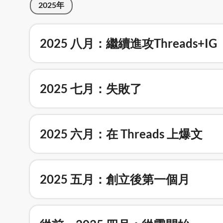
2025年
2025 八月：繼續進攻Threads+IG
2025 七月：失敗了
2025 六月：在 Threads 上爆文
2025 五月：創立後第一個月