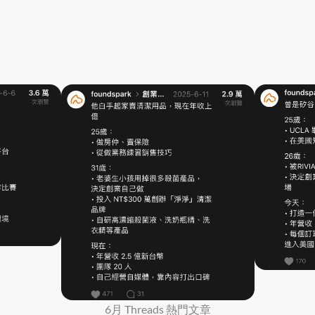
6月 Threads 熱門文章