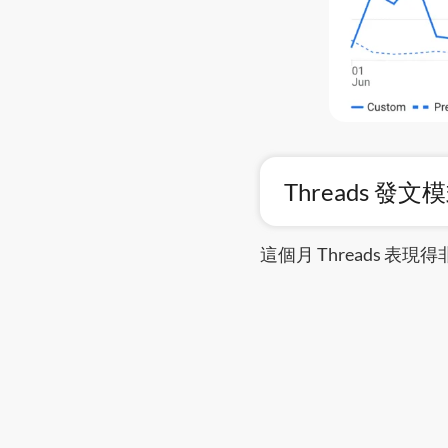
Threads 發
這個月 Threads 