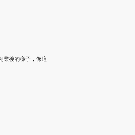
創業後的樣子，像這