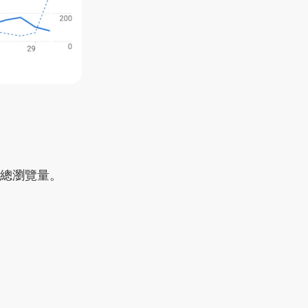
的總瀏覽量。