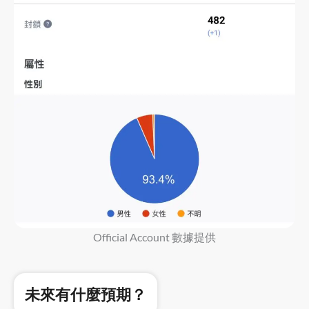
Official Account 數據提供
未來有什麼預期？