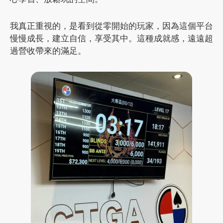
我真正重視的，是看到從零開始的玩家，因為這個平台
慢慢成長，建立自信，享受其中。這種成就感，遠遠超
過營收帶來的滿足。