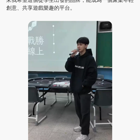
創意、共享遊戲樂趣的平台。