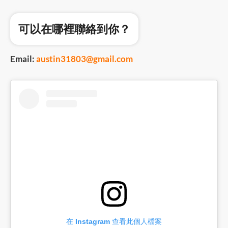
可以在哪裡聯絡到你？
Email:
austin31803@gmail.com
在 Instagram 查看此個人檔案