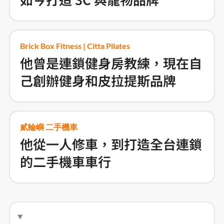
Brick Box Fitness | Citta Pilates
他曾是連鎖健身房教練，現在自
己創辦健身和皮拉提斯品牌
貳輪嶼 二手機車
他從一人修車，到打造全台連鎖
的二手機車車行