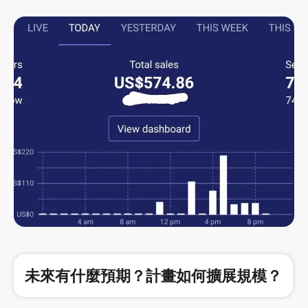
未來有什麼預期？計畫如何擴展規模？