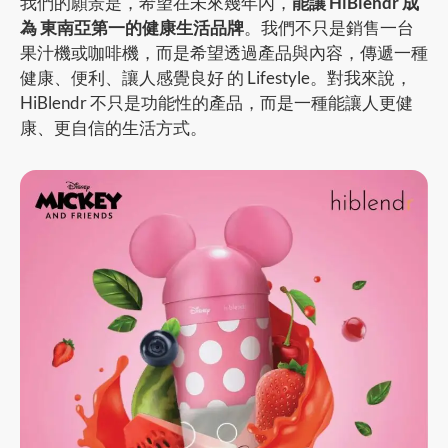
我們的願景是，希望在未來幾年內，
能讓 HiBlendr 成
為 東南亞第一的健康生活品牌
。我們不只是銷售一台
果汁機或咖啡機，而是希望透過產品與內容，傳遞一種
健康、便利、讓人感覺良好 的 Lifestyle。對我來說，
HiBlendr 不只是功能性的產品，而是一種能讓人更健
康、更自信的生活方式。