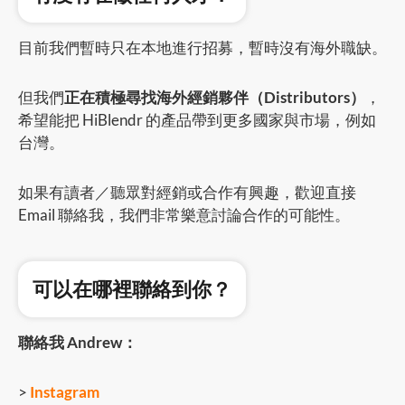
目前我們暫時只在本地進行招募，暫時沒有海外職缺。
但我們
正在積極尋找海外經銷夥伴（Distributors）
，
希望能把 HiBlendr 的產品帶到更多國家與市場，例如
台灣。
如果有讀者／聽眾對經銷或合作有興趣，歡迎直接
Email 聯絡我，我們非常樂意討論合作的可能性。
可以在哪裡聯絡到你？
聯絡我 Andrew：
>
Instagram