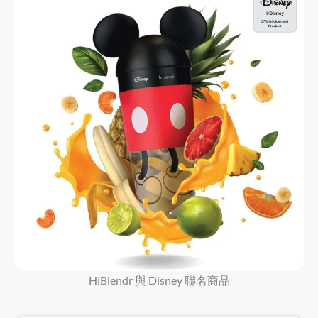
HiBlendr 與 Disney 聯名商品