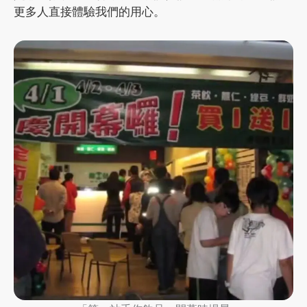
更多人直接體驗我們的用心。