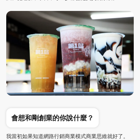
會想和剛創業的你說什麼？
我當初如果知道網路行銷商業模式商業思維就好了。