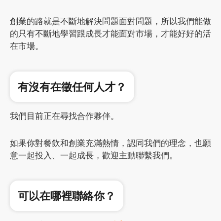
創業的路就是不斷地解決問題面對問題，所以我們能做
的只有不斷地學習跟成長才能面對市場，才能好好的活
在市場。
有沒有在徵任何人才？
我們目前正在尋找合作夥伴。
如果你對餐飲和創業充滿熱情，認同我們的理念，也願
意一起投入、一起成長，歡迎主動聯繫我們。
可以在哪裡聯絡你？