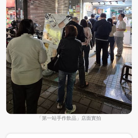
「第一站手作飲品」店面實拍