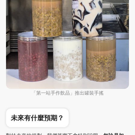
「第一站手作飲品」推出罐裝手搖
未來有什麼預期？