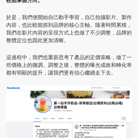
較能掌握方向。
於是，我們便開始自己動手學習，自己拍攝影片、製作
內容，也比較能抓到品牌的核心主軸。隨著時間累積，
我們在影片內容的呈現方式上也做了不少調整，品牌的
整體定位也因此更加清晰。
這過程中，我們也重新思考了產品的定價策略，做了一
些價格上的微調。調整之後，整體的曝光成效和轉化率
都有明顯的提升，讓我們更有信心繼續走下去。