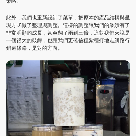
策略。
此外，我們也重新設計了菜單，把原本的產品結構與呈
現方式做了整理與調整。這樣的調整讓我們的業績有了
非常明顯的成長，甚至翻了兩到三倍，這對我們來說是
一個很大的鼓舞，也讓我們更確信穩紮穩打地走網路行
銷這條路，是對的方向。