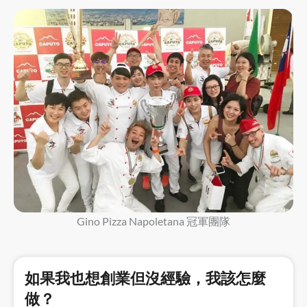
Gino Pizza Napoletana 冠軍團隊
如果我也想創業但沒經驗，我該怎麼
做？