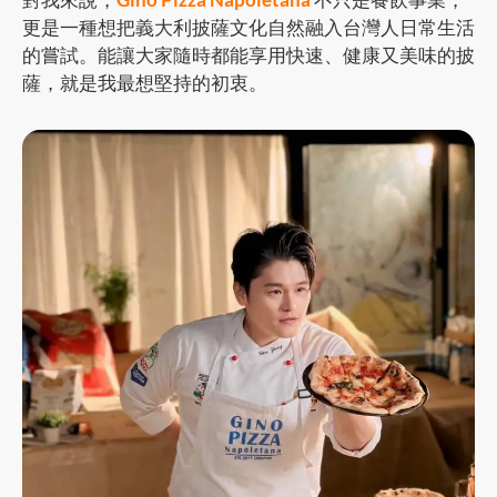
更是一種想把義大利披薩文化自然融入台灣人日常生活
的嘗試。能讓大家隨時都能享用快速、健康又美味的披
薩，就是我最想堅持的初衷。