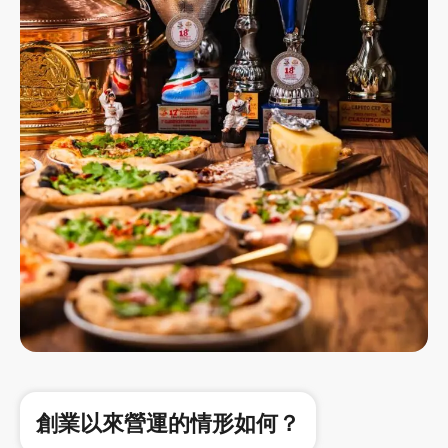
創業以來營運的情形如何？