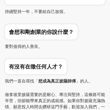
持續堅持一年，不要給自己放假。
會想和剛創業的你說什麼？
要對值得的人善良。
有沒有在徵任何人才？
我們一直在尋找「
想成為真正披薩師傅
」的人。
做拿坡里披薩需要的是耐心、專注與堅持，這條路可能
辛苦，但卻能帶來真正的成就感。如果你對披薩充滿熱
情、願意投入時間去鑽研這門手藝，歡迎加入我們，一