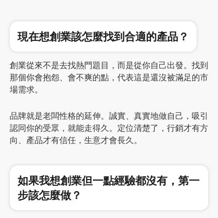
現在想創業該怎麼找到合適的產品？
創業從來不是去找熱門題目，而是從你自己出發。找到
那個你會抱怨、會不爽的點，代表這是還沒被滿足的市
場需求。
品牌就是老闆性格的延伸。誠實、真實地做自己，吸引
認同你的受眾，就能走得久。定位清楚了，行銷才有方
向、產品才有信任，生意才會長久。
如果我想創業但一點經驗都沒有，第一
步該怎麼做？