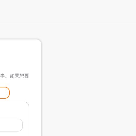
事。如果想要